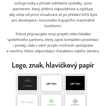
snižuje rizika a přináší měřitelné výsledky. Jsme
partnerem, který přebírá odpovědnost a zajišťuje,
aby cesta od první vizualizace až po předání klíčů byla
pro developera i koncového kupujícího maximálně
komfortní.
Pokud připravujete nový projekt nebo hledáte
spolehlivého partnera, který zajistí kompletní prezentaci
i prodej, ráda s vámi projdu možnosti spolupráce
a navrhnu řešení odpovídající charakteru vašeho záměru.
Logo, znak, hlavičkový papír