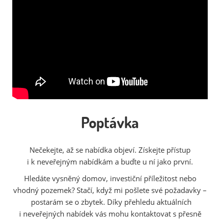
Poptávka
Nečekejte, až se nabídka objeví. Získejte přístup
i k neveřejným nabídkám a buďte u ní jako první.
Hledáte vysněný domov, investiční příležitost nebo
vhodný pozemek? Stačí, když mi pošlete své požadavky –
postarám se o zbytek. Díky přehledu aktuálních
i neveřejných nabídek vás mohu kontaktovat s přesně