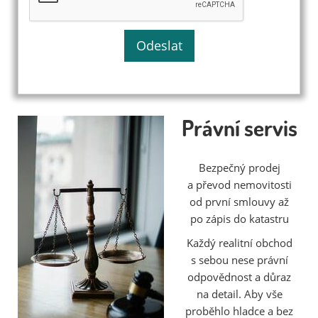
Právní servis
Bezpečný prodej
a převod nemovitosti
od první smlouvy až
po zápis do katastru
Každý realitní obchod
s sebou nese právní
odpovědnost a důraz
na detail. Aby vše
proběhlo hladce a bez