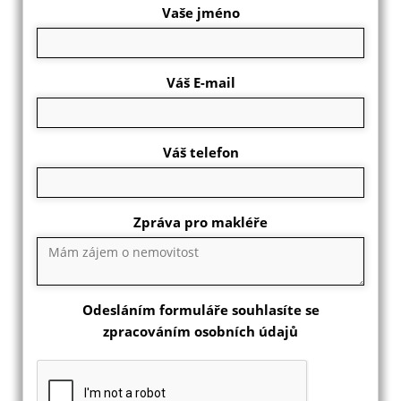
Vaše jméno
Váš E-mail
Váš telefon
Zpráva pro makléře
Odesláním formuláře souhlasíte se
zpracováním osobních údajů