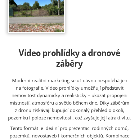
Video prohlídky a dronové
záběry
Moderní realitní marketing se už dávno nespoléhá jen
na fotografie. Video prohlídky umožňují představit
nemovitost dynamicky a realisticky – ukázat propojení
místností, atmosféru a světlo během dne. Díky záběrům
z dronu získávají kupující dokonalý přehled o okolí,
pozemku i poloze nemovitosti, což zvyšuje její atraktivitu.
Tento formát je ideální pro prezentaci rodinných domů,
pozemků, novostaveb i komerčních objektů. Kombinace